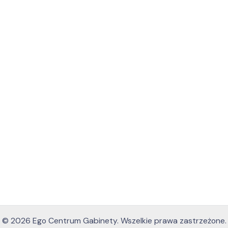
© 2026 Ego Centrum Gabinety. Wszelkie prawa zastrzeżone.