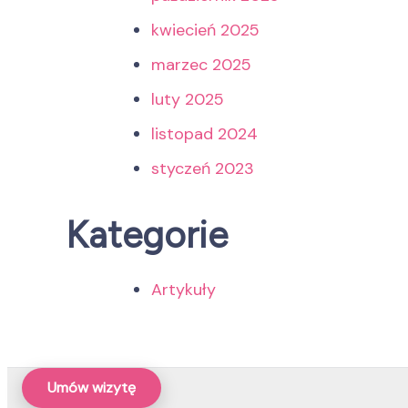
kwiecień 2025
marzec 2025
luty 2025
listopad 2024
styczeń 2023
Kategorie
Artykuły
Umów wizytę