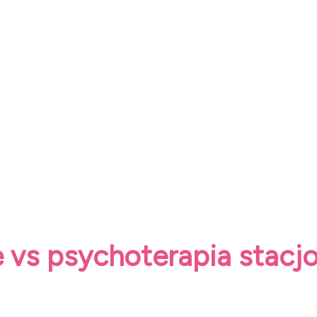
 vs psychoterapia stacj