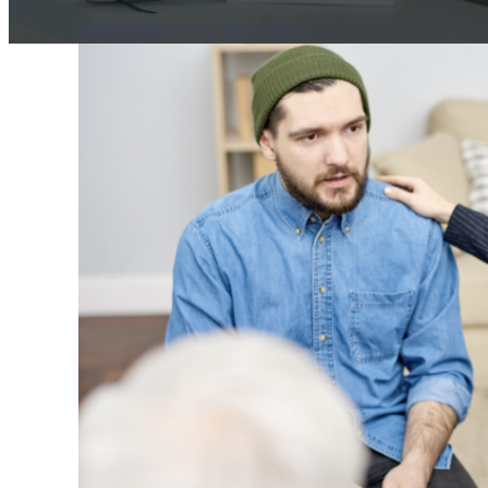
Wyświetlanie 10 z 12 wyników