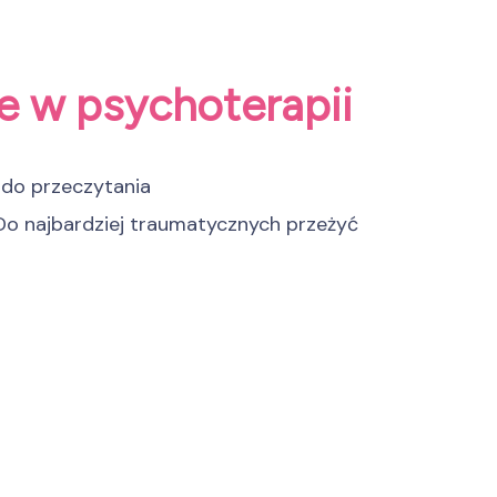
e w psychoterapii
 do przeczytania
o najbardziej traumatycznych przeżyć