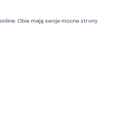
 online. Obie mają swoje mocne strony