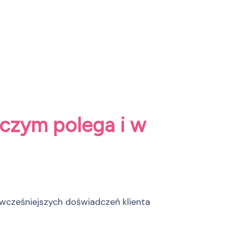
czym polega i w
 wcześniejszych doświadczeń klienta