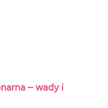
onarna – wady i