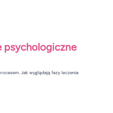
ie psychologiczne
rocesem. Jak wyglądają fazy leczenia