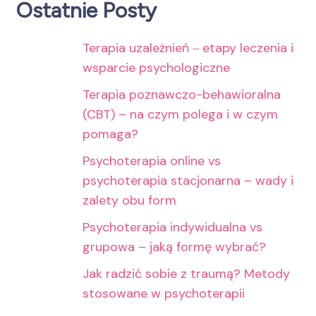
Ostatnie Posty
Terapia uzależnień ‒ etapy leczenia i
wsparcie psychologiczne
Terapia poznawczo-behawioralna
(CBT) – na czym polega i w czym
pomaga?
Psychoterapia online vs
psychoterapia stacjonarna – wady i
zalety obu form
Psychoterapia indywidualna vs
grupowa – jaką formę wybrać?
Jak radzić sobie z traumą? Metody
stosowane w psychoterapii