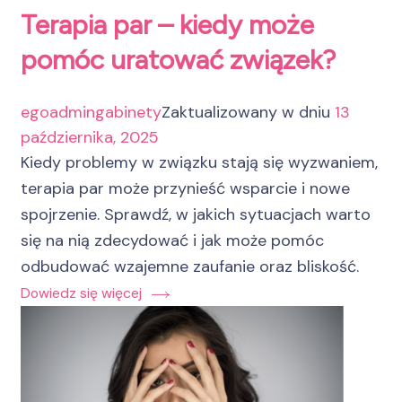
Terapia par – kiedy może
pomóc uratować związek?
egoadmingabinety
Zaktualizowany w dniu
13
października, 2025
Kiedy problemy w związku stają się wyzwaniem,
terapia par może przynieść wsparcie i nowe
spojrzenie. Sprawdź, w jakich sytuacjach warto
się na nią zdecydować i jak może pomóc
odbudować wzajemne zaufanie oraz bliskość.
Dowiedz się więcej