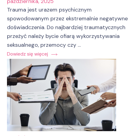
października, 2025
Trauma jest urazem psychicznym
spowodowanym przez ekstremalnie negatywne
doświadczenia. Do najbardziej traumatycznych
przeżyć należy bycie ofiarą wykorzystywania
seksualnego, przemocy czy …
Dowiedz się więcej