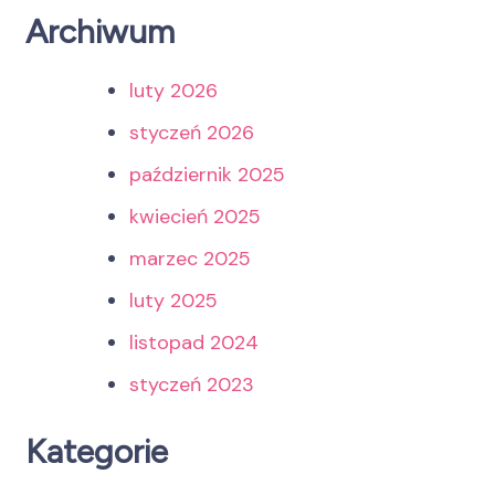
Archiwum
luty 2026
styczeń 2026
październik 2025
kwiecień 2025
marzec 2025
luty 2025
listopad 2024
styczeń 2023
Kategorie