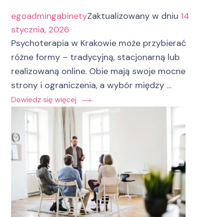
egoadmingabinety
Zaktualizowany w dniu
14
stycznia, 2026
Psychoterapia w Krakowie może przybierać
różne formy – tradycyjną, stacjonarną lub
realizowaną online. Obie mają swoje mocne
strony i ograniczenia, a wybór między …
Dowiedz się więcej