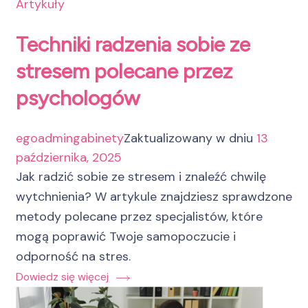
Artykuły
Techniki radzenia sobie ze
stresem polecane przez
psychologów
egoadmingabinety
Zaktualizowany w dniu
13
października, 2025
Jak radzić sobie ze stresem i znaleźć chwilę
wytchnienia? W artykule znajdziesz sprawdzone
metody polecane przez specjalistów, które
mogą poprawić Twoje samopoczucie i
odporność na stres.
Dowiedz się więcej