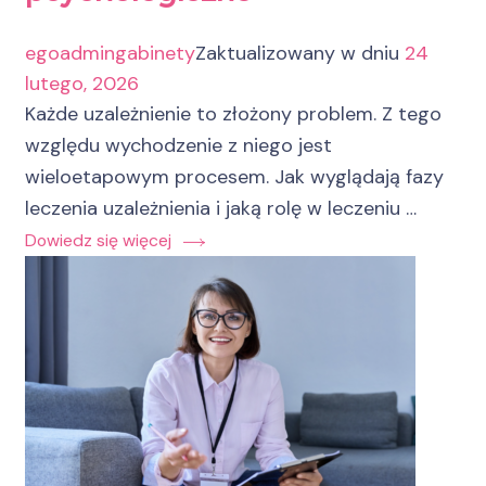
egoadmingabinety
Zaktualizowany w dniu
24
lutego, 2026
Każde uzależnienie to złożony problem. Z tego
względu wychodzenie z niego jest
wieloetapowym procesem. Jak wyglądają fazy
leczenia uzależnienia i jaką rolę w leczeniu …
Dowiedz się więcej