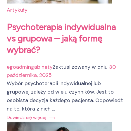
Artykuły
Psychoterapia indywidualna
vs grupowa – jaką formę
wybrać?
egoadmingabinety
Zaktualizowany w dniu
30
października, 2025
Wybór psychoterapii indywidualnej lub
grupowej zależy od wielu czynników. Jest to
osobista decyzja każdego pacjenta. Odpowiedź
na to, która z nich …
Dowiedz się więcej