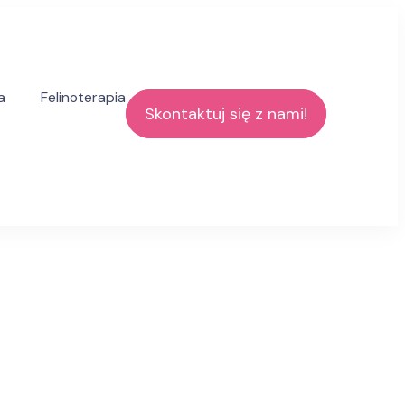
a
Felinoterapia
Skontaktuj się z nami!