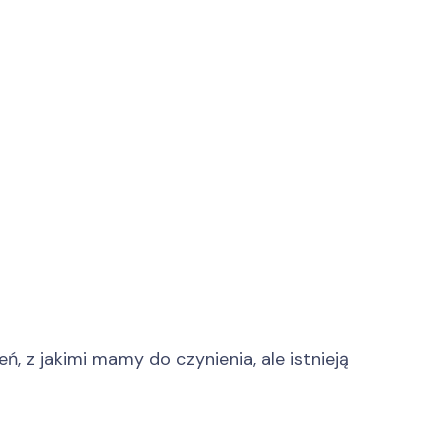
 z jakimi mamy do czynienia, ale istnieją