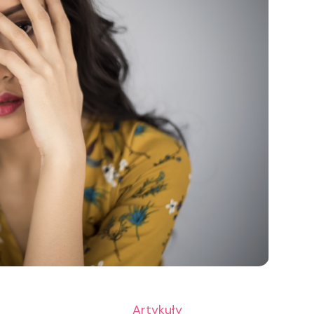
Artykuły