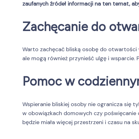
zaufanych źródeł informacji na ten temat, a
Zachęcanie do otwa
Warto zachęcać bliską osobę do otwartości
ale mogą również przynieść ulgę i wsparcie. P
Pomoc w codzienny
Wspieranie bliskiej osoby nie ogranicza się
w obowiązkach domowych czy poświęcanie cz
będzie miała więcej przestrzeni i czasu na sk