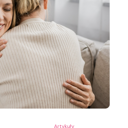
Artykuły