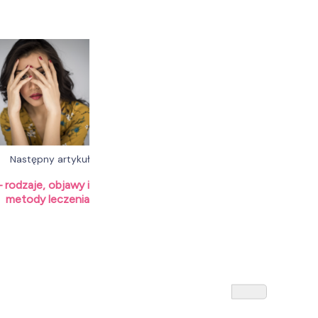
Następny artykuł
 rodzaje, objawy i
metody leczenia