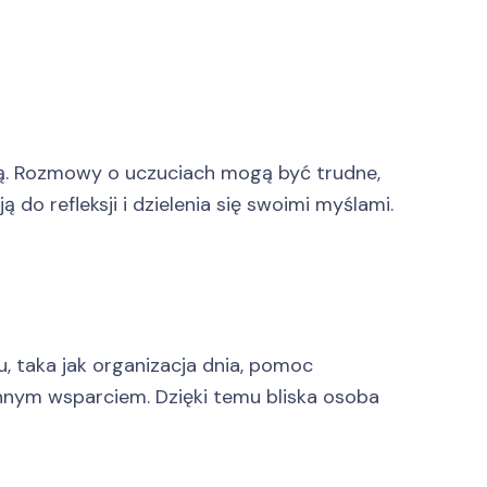
ą. Rozmowy o uczuciach mogą być trudne,
do refleksji i dzielenia się swoimi myślami.
, taka jak organizacja dnia, pomoc
nym wsparciem. Dzięki temu bliska osoba