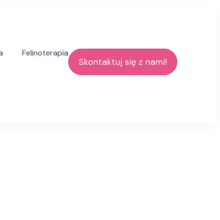
a
Felinoterapia
Skontaktuj się z nami!