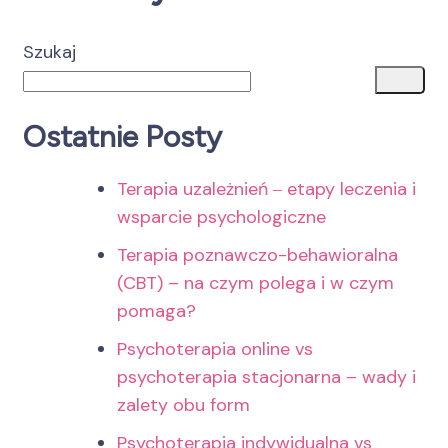
Szukaj
Ostatnie Posty
Terapia uzależnień ‒ etapy leczenia i
wsparcie psychologiczne
Terapia poznawczo-behawioralna
(CBT) – na czym polega i w czym
pomaga?
Psychoterapia online vs
psychoterapia stacjonarna – wady i
zalety obu form
Psychoterapia indywidualna vs