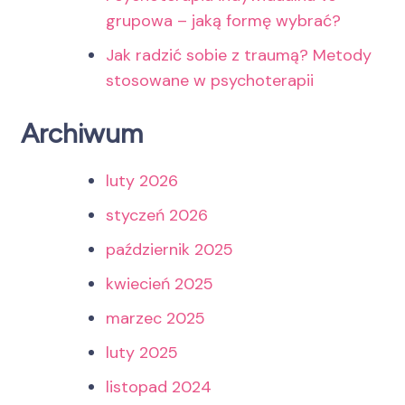
grupowa – jaką formę wybrać?
Jak radzić sobie z traumą? Metody
stosowane w psychoterapii
Archiwum
luty 2026
styczeń 2026
październik 2025
kwiecień 2025
marzec 2025
luty 2025
listopad 2024